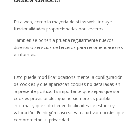
Esta web, como la mayoría de sitios web, incluye
funcionalidades proporcionadas por terceros.
También se ponen a prueba regularmente nuevos
diseños o servicios de terceros para recomendaciones
e informes.
Esto puede modificar ocasionalmente la configuración
de cookies y que aparezcan cookies no detalladas en
la presente política. Es importante que sepas que son
cookies provisionales que no siempre es posible
informar y que solo tienen finalidades de estudio y
valoración. En ningún caso se van a utilizar cookies que
comprometan tu privacidad.