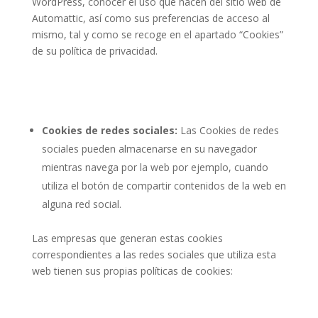
WordPress, conocer el uso que hacen del sitio web de
Automattic, así como sus preferencias de acceso al
mismo, tal y como se recoge en el apartado “Cookies”
de su política de privacidad.
Cookies de redes sociales:
Las Cookies de redes
sociales pueden almacenarse en su navegador
mientras navega por la web por ejemplo, cuando
utiliza el botón de compartir contenidos de la web en
alguna red social.
Las empresas que generan estas cookies
correspondientes a las redes sociales que utiliza esta
web tienen sus propias políticas de cookies: