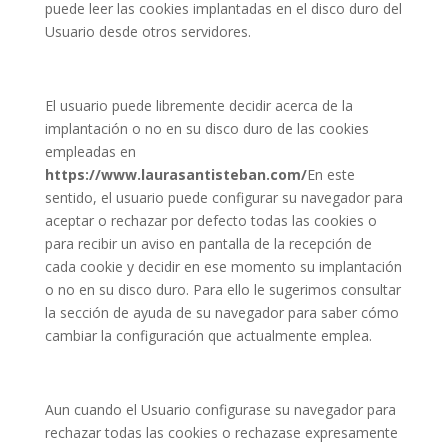
puede leer las cookies implantadas en el disco duro del
Usuario desde otros servidores.
El usuario puede libremente decidir acerca de la
implantación o no en su disco duro de las cookies
empleadas en
https://www.laurasantisteban.com/
En este
sentido, el usuario puede configurar su navegador para
aceptar o rechazar por defecto todas las cookies o
para recibir un aviso en pantalla de la recepción de
cada cookie y decidir en ese momento su implantación
o no en su disco duro. Para ello le sugerimos consultar
la sección de ayuda de su navegador para saber cómo
cambiar la configuración que actualmente emplea.
Aun cuando el Usuario configurase su navegador para
rechazar todas las cookies o rechazase expresamente