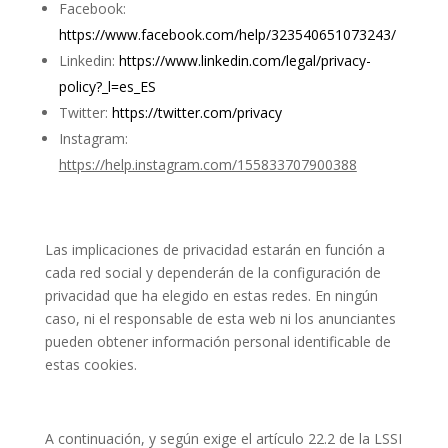
Facebook:
https://www.facebook.com/help/323540651073243/
Linkedin:
https://www.linkedin.com/legal/privacy-
policy?_l=es_ES
Twitter:
https://twitter.com/privacy
Instagram:
https://help.instagram.com/155833707900388
Las implicaciones de privacidad estarán en función a
cada red social y dependerán de la configuración de
privacidad que ha elegido en estas redes. En ningún
caso, ni el responsable de esta web ni los anunciantes
pueden obtener información personal identificable de
estas cookies.
A continuación, y según exige el artículo 22.2 de la LSSI