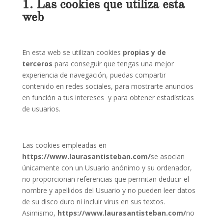
1. Las cookies que utiliza esta
web
En esta web se utilizan cookies
propias y de
terceros
para conseguir que tengas una mejor
experiencia de navegación, puedas compartir
contenido en redes sociales, para mostrarte anuncios
en función a tus intereses y para obtener estadísticas
de usuarios.
Las cookies empleadas en
https://www.laurasantisteban.com/
se asocian
únicamente con un Usuario anónimo y su ordenador,
no proporcionan referencias que permitan deducir el
nombre y apellidos del Usuario y no pueden leer datos
de su disco duro ni incluir virus en sus textos.
Asimismo,
https://www.laurasantisteban.com/
no