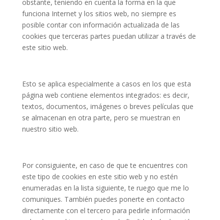
obstante, teniendo en cuenta la forma en la que
funciona Internet y los sitios web, no siempre es
posible contar con información actualizada de las
cookies que terceras partes puedan utilizar a través de
este sitio web.
Esto se aplica especialmente a casos en los que esta
página web contiene elementos integrados: es decir,
textos, documentos, imágenes o breves películas que
se almacenan en otra parte, pero se muestran en
nuestro sitio web.
Por consiguiente, en caso de que te encuentres con
este tipo de cookies en este sitio web y no estén
enumeradas en la lista siguiente, te ruego que me lo
comuniques. También puedes ponerte en contacto
directamente con el tercero para pedirle información