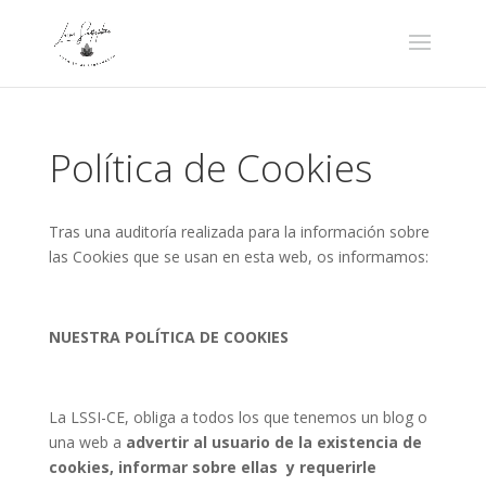
Política de Cookies
Tras una auditoría realizada para la información sobre
las Cookies que se usan en esta web, os informamos:
NUESTRA POLÍTICA DE COOKIES
La LSSI-CE, obliga a todos los que tenemos un blog o
una web a
advertir al usuario de la existencia de
cookies, informar sobre ellas y requerirle