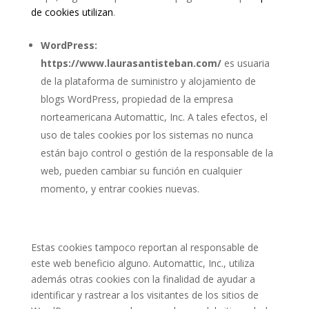
de cookies utilizan
.
WordPress:
https://www.laurasantisteban.com/
es usuaria
de la plataforma de suministro y alojamiento de
blogs WordPress, propiedad de la empresa
norteamericana Automattic, Inc. A tales efectos, el
uso de tales cookies por los sistemas no nunca
están bajo control o gestión de la responsable de la
web, pueden cambiar su función en cualquier
momento, y entrar cookies nuevas.
Estas cookies tampoco reportan al responsable de
este web beneficio alguno. Automattic, Inc., utiliza
además otras cookies con la finalidad de ayudar a
identificar y rastrear a los visitantes de los sitios de