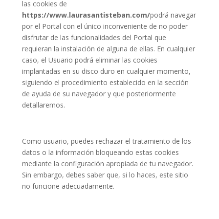
las cookies de
https://www.laurasantisteban.com/
podrá navegar
por el Portal con el único inconveniente de no poder
disfrutar de las funcionalidades del Portal que
requieran la instalación de alguna de ellas. En cualquier
caso, el Usuario podrá eliminar las cookies
implantadas en su disco duro en cualquier momento,
siguiendo el procedimiento establecido en la sección
de ayuda de su navegador y que posteriormente
detallaremos.
Como usuario, puedes rechazar el tratamiento de los
datos o la información bloqueando estas cookies
mediante la configuración apropiada de tu navegador.
Sin embargo, debes saber que, si lo haces, este sitio
no funcione adecuadamente.