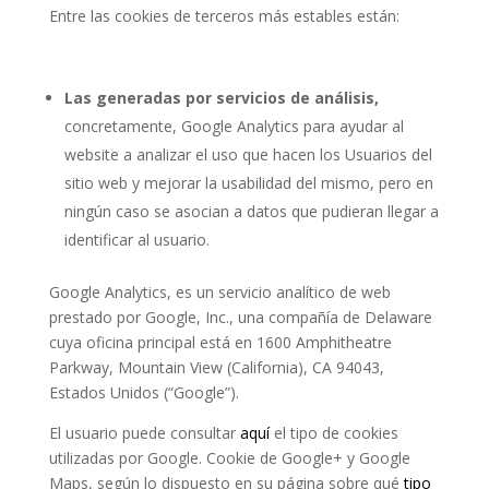
Entre las cookies de terceros más estables están:
Las generadas por servicios de análisis,
concretamente, Google Analytics para ayudar al
website a analizar el uso que hacen los Usuarios del
sitio web y mejorar la usabilidad del mismo, pero en
ningún caso se asocian a datos que pudieran llegar a
identificar al usuario.
Google Analytics, es un servicio analítico de web
prestado por Google, Inc., una compañía de Delaware
cuya oficina principal está en 1600 Amphitheatre
Parkway, Mountain View (California), CA 94043,
Estados Unidos (“Google”).
El usuario puede consultar
aquí
el tipo de cookies
utilizadas por Google. Cookie de Google+ y Google
Maps, según lo dispuesto en su página sobre qué
tipo