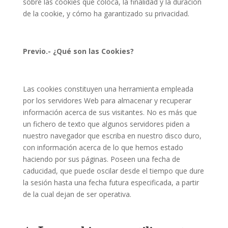
sobre las cookies que coloca, la finalidad y la duración
de la cookie, y cómo ha garantizado su privacidad.
Previo.- ¿Qué son las Cookies?
Las cookies constituyen una herramienta empleada
por los servidores Web para almacenar y recuperar
información acerca de sus visitantes. No es más que
un fichero de texto que algunos servidores piden a
nuestro navegador que escriba en nuestro disco duro,
con información acerca de lo que hemos estado
haciendo por sus páginas. Poseen una fecha de
caducidad, que puede oscilar desde el tiempo que dure
la sesión hasta una fecha futura especificada, a partir
de la cual dejan de ser operativa.