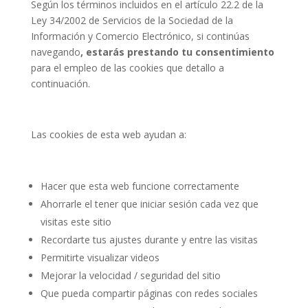
Según los términos incluidos en el artículo 22.2 de la
Ley 34/2002 de Servicios de la Sociedad de la
Información y Comercio Electrónico, si continúas
navegando
, estarás prestando tu consentimiento
para el empleo de las cookies que detallo a
continuación.
Las cookies de esta web ayudan a:
Hacer que esta web funcione correctamente
Ahorrarle el tener que iniciar sesión cada vez que
visitas este sitio
Recordarte tus ajustes durante y entre las visitas
Permitirte visualizar videos
Mejorar la velocidad / seguridad del sitio
Que pueda compartir páginas con redes sociales