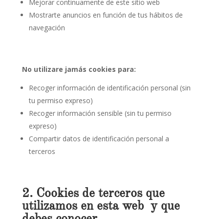
Mejorar continuamente de este sitio web
Mostrarte anuncios en función de tus hábitos de
navegación
No utilizare jamás cookies para:
Recoger información de identificación personal (sin
tu permiso expreso)
Recoger información sensible (sin tu permiso
expreso)
Compartir datos de identificación personal a
terceros
2. Cookies de terceros que
utilizamos en esta web y que
debes conocer