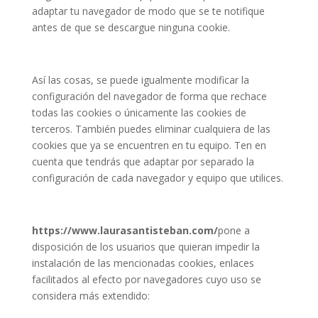
adaptar tu navegador de modo que se te notifique
antes de que se descargue ninguna cookie.
Así las cosas, se puede igualmente modificar la
configuración del navegador de forma que rechace
todas las cookies o únicamente las cookies de
terceros. También puedes eliminar cualquiera de las
cookies que ya se encuentren en tu equipo. Ten en
cuenta que tendrás que adaptar por separado la
configuración de cada navegador y equipo que utilices.
https://www.laurasantisteban.com/
pone a
disposición de los usuarios que quieran impedir la
instalación de las mencionadas cookies, enlaces
facilitados al efecto por navegadores cuyo uso se
considera más extendido: