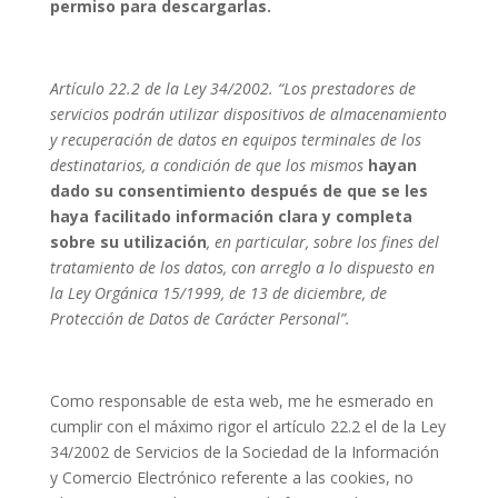
permiso para descargarlas.
Artículo 22.2 de la Ley 34/2002. “Los prestadores de
servicios podrán utilizar dispositivos de almacenamiento
y recuperación de datos en equipos terminales de los
destinatarios, a condición de que los mismos
hayan
dado su consentimiento después de que se les
haya facilitado información clara y completa
sobre su utilización
, en particular, sobre los fines del
tratamiento de los datos, con arreglo a lo dispuesto en
la Ley Orgánica 15/1999, de 13 de diciembre, de
Protección de Datos de Carácter Personal”.
Como responsable de esta web, me he esmerado en
cumplir con el máximo rigor el artículo 22.2 el de la Ley
34/2002 de Servicios de la Sociedad de la Información
y Comercio Electrónico referente a las cookies, no