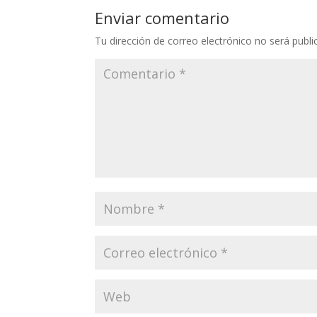
Enviar comentario
Tu dirección de correo electrónico no será publi