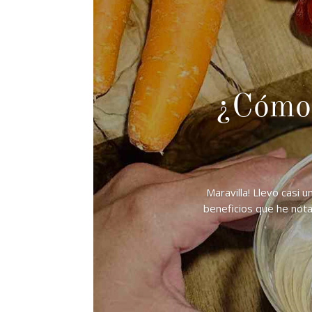
¿Cómo 
Maravilla! Llevo casi
beneficios que he nota