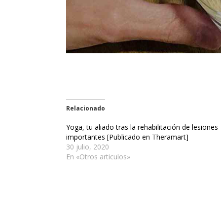
Relacionado
Yoga, tu aliado tras la rehabilitación de lesiones
importantes [Publicado en Theramart]
30 julio, 2020
En «Otros articulos»