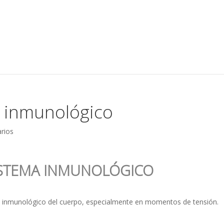
a inmunológico
rios
ISTEMA INMUNOLÓGICO
 inmunológico del cuerpo, especialmente en momentos de tensión.