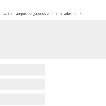
cada.
Los campos obligatorios están marcados con
*